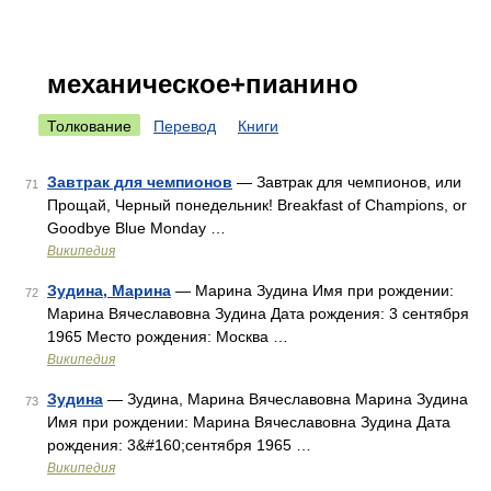
механическое+пианино
Толкование
Перевод
Книги
Завтрак для чемпионов
— Завтрак для чемпионов, или
71
Прощай, Черный понедельник! Breakfast of Champions, or
Goodbye Blue Monday …
Википедия
Зудина, Марина
— Марина Зудина Имя при рождении:
72
Марина Вячеславовна Зудина Дата рождения: 3 сентября
1965 Место рождения: Москва …
Википедия
Зудина
— Зудина, Марина Вячеславовна Марина Зудина
73
Имя при рождении: Марина Вячеславовна Зудина Дата
рождения: 3&#160;сентября 1965 …
Википедия